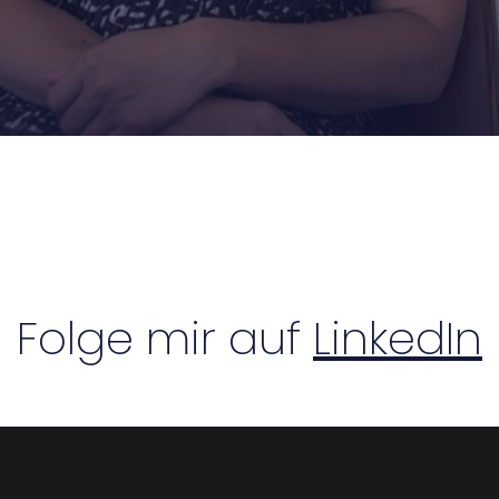
Folge mir auf
LinkedIn