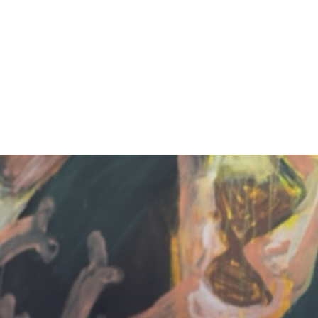
ekten Zugang zu erfahrener Expertise