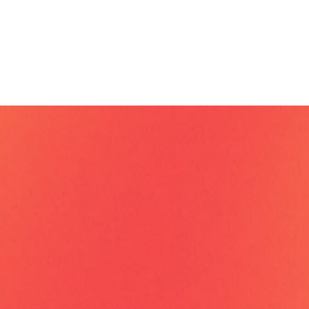
Unternehmen spiege